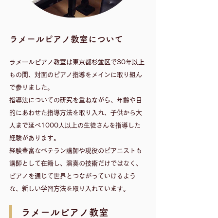
​ラメールピアノ教室について
ラメールピアノ教室は東京都杉並区で30年以上
もの間、対面のピアノ指導をメインに取り組ん
で参りました。
指導法についての研究を重ねながら、年齢や目
的にあわせた指導方法を取り入れ、子供から大
人まで延べ1000人以上の生徒さんを指導した
経験があります。
​経験豊富なベテラン講師や現役のピアニストも
講師として在籍し、演奏の技術だけではなく、
ピアノを通じて世界とつながっていけるよう
な、新しい学習方法を取り入れています。
​ラメールピアノ教室