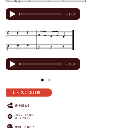
-01:04
-01:04