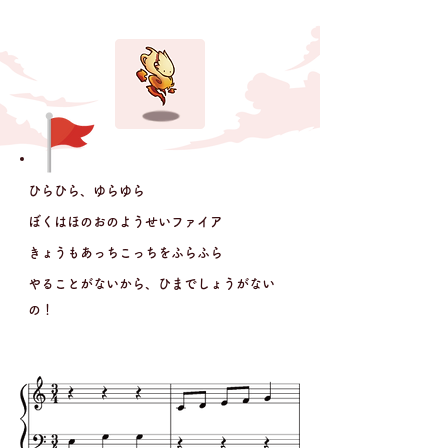
ひらひら、ゆらゆら
ぼくはほのおのようせいファイア
きょうもあっちこっちをふらふら
やることがないから、ひまでしょうがない
の！