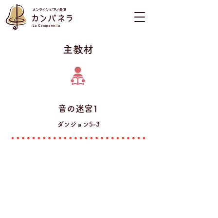
​主教材
音の迷宮1
ダンジョン5-3