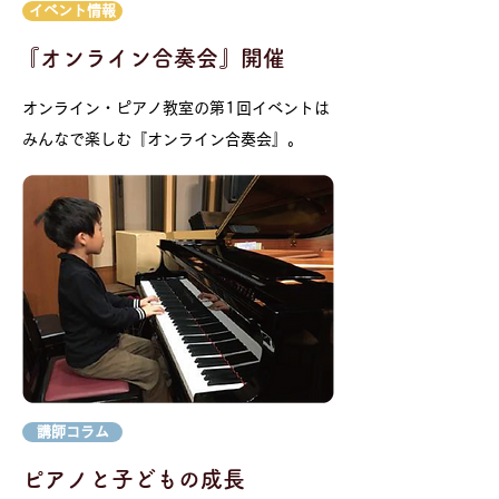
イベント情報
『オンライン合奏会』開催
オンライン・ピアノ教室の第1回イベントは
みんなで楽しむ『オンライン合奏会』。
講師コラム
​ピアノと子どもの成長