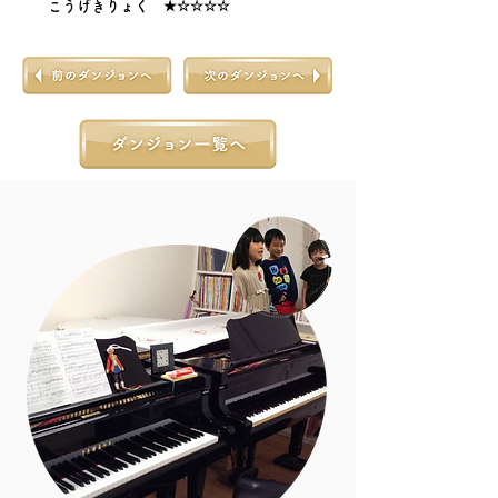
こうげきりょく ★☆☆☆☆