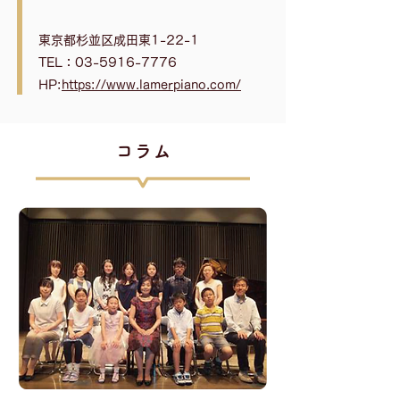
東京都杉並区成田東1-22-1
TEL：03-5916-7776
HP:
https://www.lamerpiano.com/
​コラム