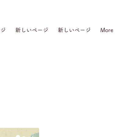
ージ
新しいページ
新しいページ
More