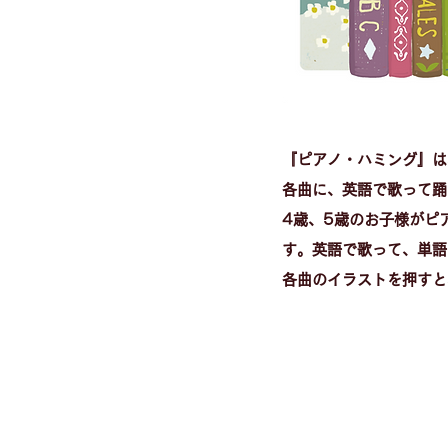
『ピアノ・ハミング』は
各曲に、英語で歌って踊
4歳、5歳のお子様がピ
す。英語で歌って、単語
各曲のイラストを押すと