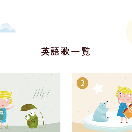
​英語歌一覧