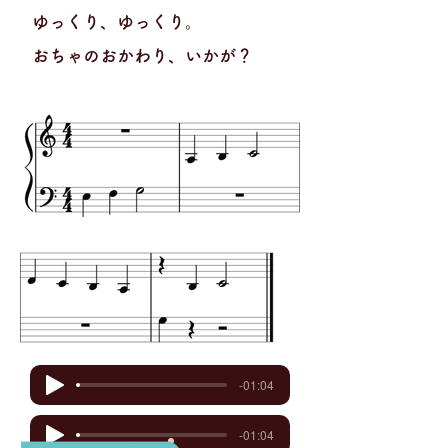
ゆっくり、ゆっくり。
おちゃのおかわり、いかが？
-01:04
-01:04