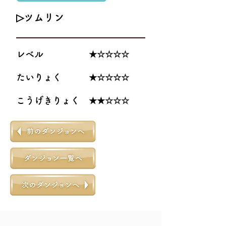
▷ツムリン
レベル ★☆☆☆☆
たいりょく ★☆☆☆☆
こうげきりょく ★★☆☆☆