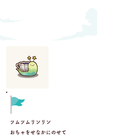
ツムツムリンリン
おちゃをせなかにのせて