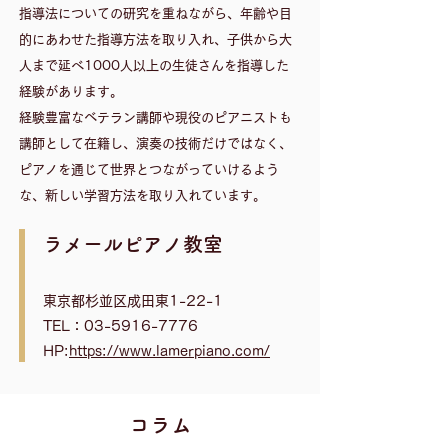
指導法についての研究を重ねながら、年齢や目
的にあわせた指導方法を取り入れ、子供から大
人まで延べ1000人以上の生徒さんを指導した
経験があります。
​経験豊富なベテラン講師や現役のピアニストも
講師として在籍し、演奏の技術だけではなく、
ピアノを通じて世界とつながっていけるよう
な、新しい学習方法を取り入れています。
​ラメールピアノ教室
東京都杉並区成田東1-22-1
TEL：03-5916-7776
HP:
https://www.lamerpiano.com/
​コラム