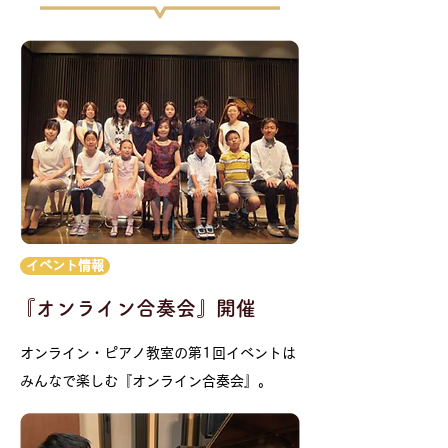
イベント情報
『オンライン合奏会』開催
オンライン・ピアノ教室の第1回イベントは
みんなで楽しむ『オンライン合奏会』。