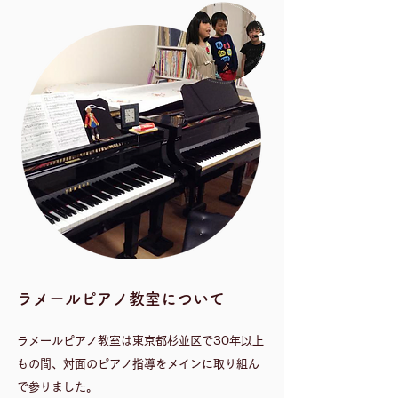
​ラメールピアノ教室について
ラメールピアノ教室は東京都杉並区で30年以上
もの間、対面のピアノ指導をメインに取り組ん
で参りました。