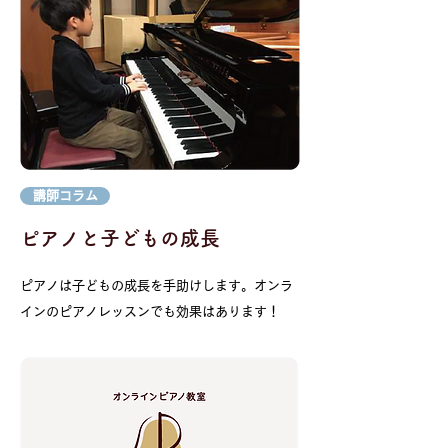
講師コラム
​ピアノと子どもの成長
ピアノは子どもの成長を手助けします。オンラ
インのピアノレッスンでも効果はあります！