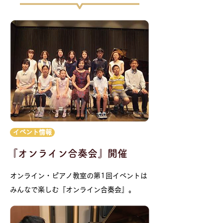
イベント情報
『オンライン合奏会』開催
オンライン・ピアノ教室の第1回イベントは
みんなで楽しむ『オンライン合奏会』。