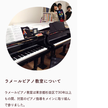
​ラメールピアノ教室について
ラメールピアノ教室は東京都杉並区で30年以上
もの間、対面のピアノ指導をメインに取り組ん
で参りました。