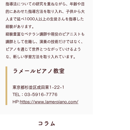
指導法についての研究を重ねながら、年齢や目
的にあわせた指導方法を取り入れ、子供から大
人まで延べ1000人以上の生徒さんを指導した
経験があります。
​経験豊富なベテラン講師や現役のピアニストも
講師として在籍し、演奏の技術だけではなく、
ピアノを通じて世界とつながっていけるよう
な、新しい学習方法を取り入れています。
​ラメールピアノ教室
東京都杉並区成田東1-22-1
TEL：03-5916-7776
HP:
https://www.lamerpiano.com/
​コラム