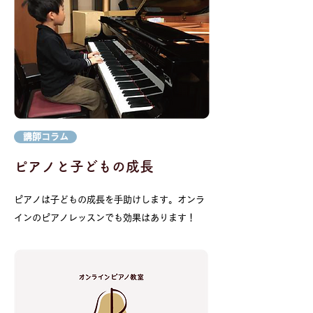
講師コラム
​ピアノと子どもの成長
ピアノは子どもの成長を手助けします。オンラ
インのピアノレッスンでも効果はあります！