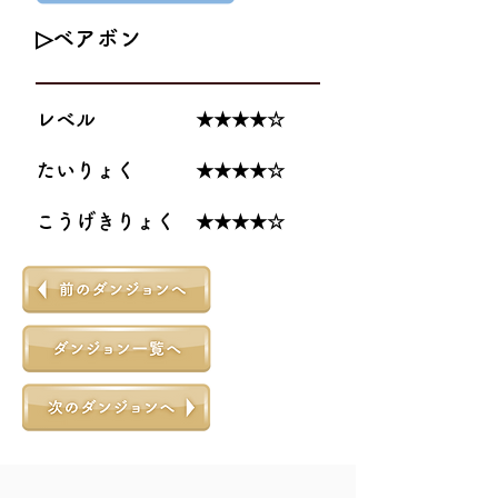
▷ベアボン
レベル ★★★★☆
たいりょく ★★★★☆
こうげきりょく ★★★★☆